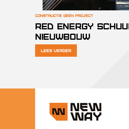
Red Energy Schuu
Nieuwbouw
Lees verder