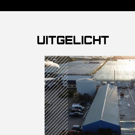
uitgelicht