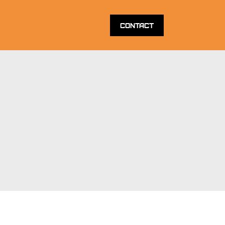
Contact