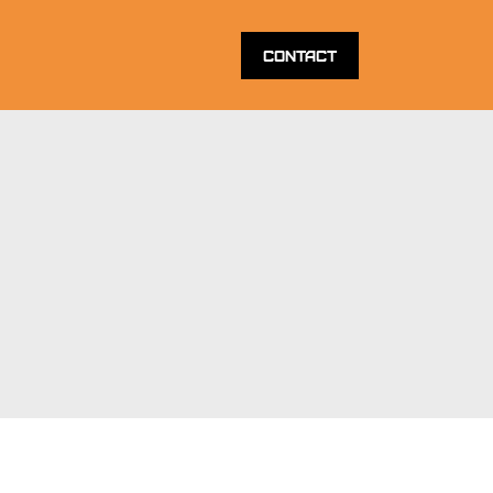
Contact