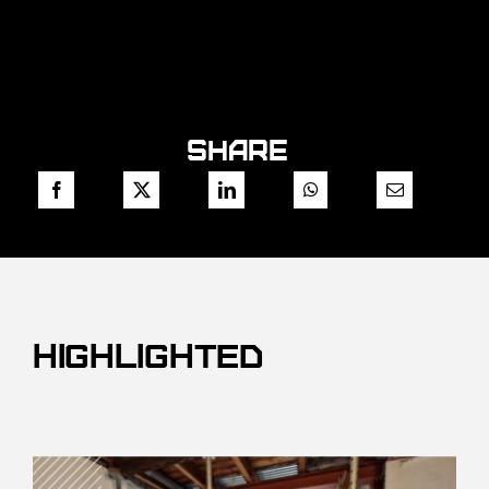
Share
Highlighted