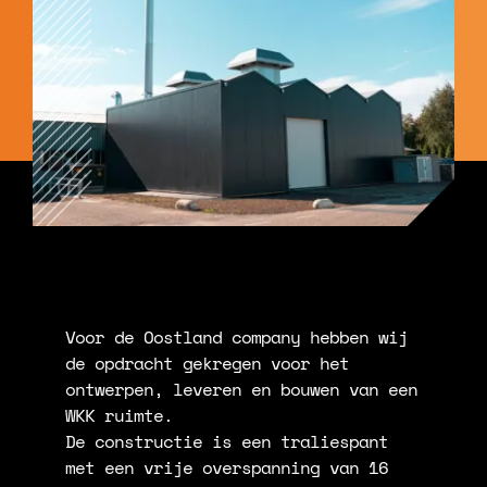
Voor de Oostland company hebben wij
de opdracht gekregen voor het
ontwerpen, leveren en bouwen van een
WKK ruimte.
De constructie is een traliespant
met een vrije overspanning van 16