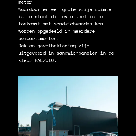
meter .
Waardoor er een grote vrije ruimte
is ontstaat die eventueel in de
toekomst met sandwichwanden kan
worden opgedeeld in meerdere
compartimenten.
Dak en gevelbekleding zijn
uitgevoerd in sandwichpanelen in de
kleur RAL7016.