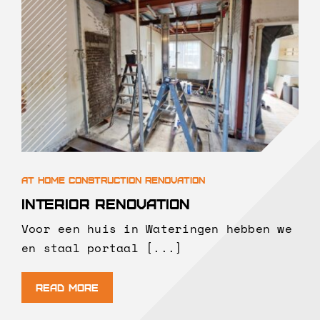
Interior renovation
Voor een huis in Wateringen hebben we
en staal portaal [...]
Read More