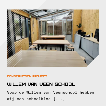
Willem van Veen school
Voor de Willem van Veenschool hebben
wij een schoolklas [...]